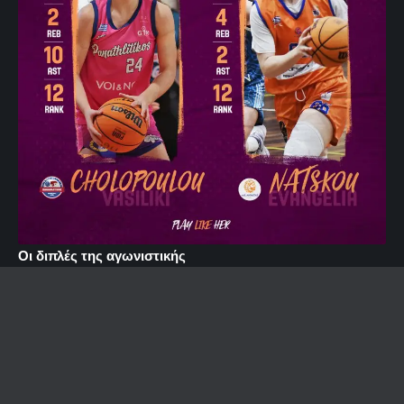
Οι διπλές της αγωνιστικής