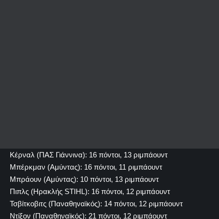
Κέρναλ (ΠΑΣ Γιάννινα): 16 πόντοι, 13 ριμπάουντ
Μπέρκμαν (Αμύντας): 16 πόντοι, 11 ριμπάουντ
Μπράουν (Αμύντας): 10 πόντοι, 13 ριμπάουντ
Πιπλς (Ηρακλής STIHL): 16 πόντοι, 12 ριμπάουντ
Τσβίτκοβιτς (Παναθηναϊκός): 14 πόντοι, 12 ριμπάουντ
Ντίξον (Παναθηναϊκός): 21 πόντοι, 12 ριμπάουντ