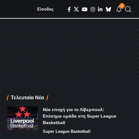
9
Είσοδος
Τελευταία Νέα
Νέα εποχή για το Λίβερπουλ:
Επίσημα ομάδα στη Super League
Basketball
Super League Basketball