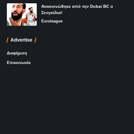
Ανακοινώθηκε από την Dubai BC ο
Σενγκέλια!
Euroleague
Advertise
Διαφήμιση
Επικοινωνία