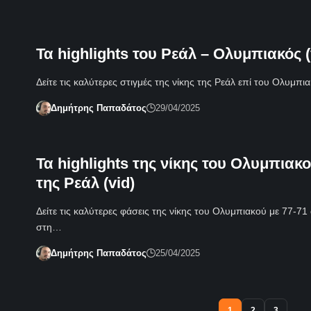
Τα highlights του Ρεάλ – Ολυμπιακός (
Δείτε τις καλύτερες στιγμές της νίκης της Ρεάλ επί του Ολυμπ
Δημήτρης Παπαδάτος
29/04/2025
Τα highlights της νίκης του Ολυμπιακο
της Ρεάλ (vid)
Δείτε τις καλύτερες φάσεις της νίκης του Ολυμπιακού με 77-71
στη…
Δημήτρης Παπαδάτος
25/04/2025
1
2
3
…