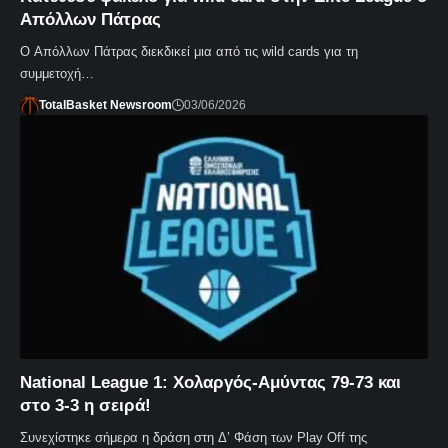
Απόλλων Πάτρας
Ο Απόλλων Πάτρας διεκδικεί μια από τις wild cards για τη
συμμετοχή…
TotalBasket Newsroom
03/06/2026
National League 1: Χολαργός-Αμύντας 79-73 και
στο 3-3 η σειρά!
Συνεχίστηκε σήμερα η δράση στη Δ’ Φάση των Play Off της