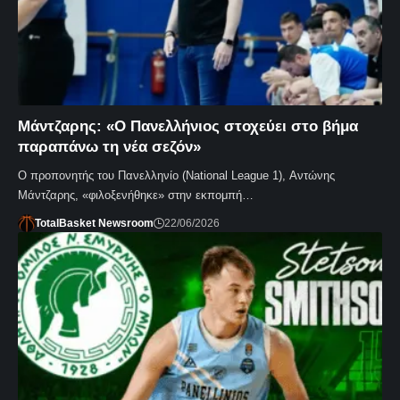
Μάντζαρης: «Ο Πανελλήνιος στοχεύει στο βήμα
παραπάνω τη νέα σεζόν»
Ο προπονητής του Πανελληνίο (National League 1), Αντώνης
Μάντζαρης, «φιλοξενήθηκε» στην εκπομπή…
TotalBasket Newsroom
22/06/2026