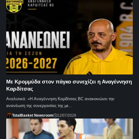
Με Κρομμύδα στον πάγκο συνεχίζει η Αναγέννηση
Καρδίτσας
Αναλυτικά: «Η Αναγέννηση Καρδίτσας BC ανακοινώνει την
ανανέωση της συνεργασίας της με…
TotalBasket Newsroom
12/07/2026