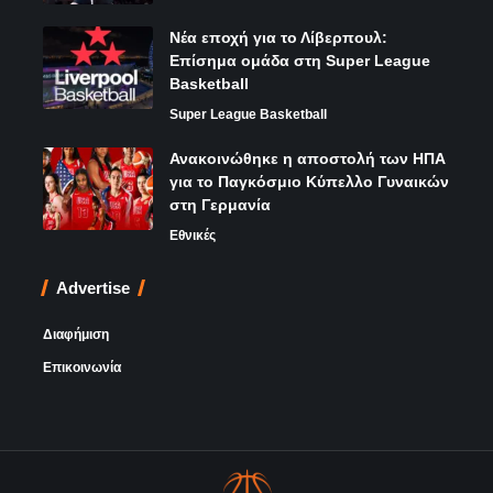
Νέα εποχή για το Λίβερπουλ:
Επίσημα ομάδα στη Super League
Basketball
Super League Basketball
Ανακοινώθηκε η αποστολή των ΗΠΑ
για το Παγκόσμιο Κύπελλο Γυναικών
στη Γερμανία
Εθνικές
Advertise
Διαφήμιση
Επικοινωνία