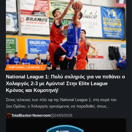
NATIONAL LEAGUE 1
National League 1: Πολύ σκληρός για να πεθάνει ο
Χολαργός 2-3 με Αμύντα! Στην Elite League
Κρόνος και Κομοτηνή!
Στους τελικούς των πλέι οφ της National League 1, στη σειρά του
1ου Ομίλου, ο Χολαργός αρνούμενος να παραδοθεί, όπως…
TotalBasket Newsroom
24/05/2026