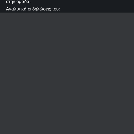
στην ομάδα.
Αναλυτικά οι δηλώσεις του: