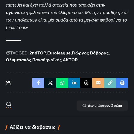
πιστεύει και έχει πολλά στοιχεία που ταιριάζει στην
αγωνιστική φιλοσοφία του Ολυμπιακού. Mε την προσθήκη και
των υπόλοιπων είναι μία ομάδα από τα μεγάλα φαβορί για το
Final Four»
TAGGED:
2ndTOP
Euroleague
Γιώργος Βόβορας
Ολυμπιακός
Παναθηναϊκός AKTOR
Δεν υπάρχουν Σχόλια
Αξίζει να διαβάσεις