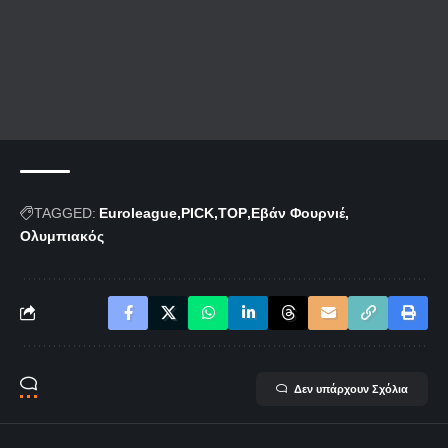
TAGGED:
Euroleague
PICK
TOP
Εβάν Φουρνιέ
Ολυμπιακός
Δεν υπάρχουν Σχόλια