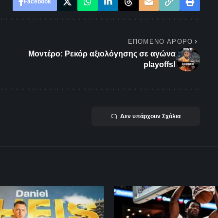
Facebook
ΕΠΌΜΕΝΟ ΆΡΘΡΟ
Μοντέρο: Ρεκόρ αξιολόγησης σε αγώνα
playoffs!
Δεν υπάρχουν Σχόλια