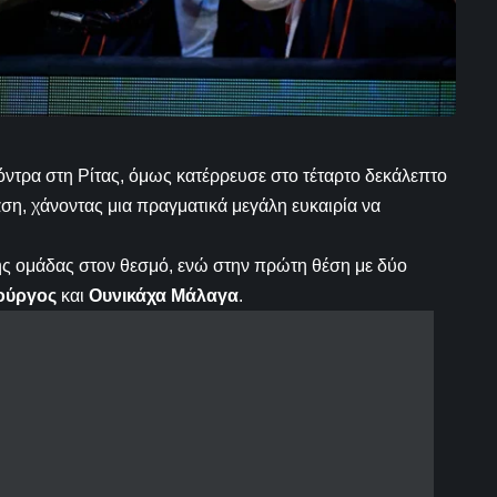
όντρα στη Ρίτας, όμως κατέρρευσε στο τέταρτο δεκάλεπτο
αση, χάνοντας μια πραγματικά μεγάλη ευκαιρία να
ής ομάδας στον θεσμό, ενώ στην πρώτη θέση με δύο
ούργος
και
Ουνικάχα Μάλαγα
.