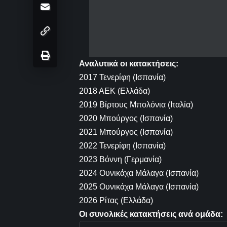
Αναλυτικά οι κατακτήσεις:
2017 Τενερίφη (Ισπανία)
2018 ΑΕΚ (Ελλάδα)
2019 Βίρτους Μπολόνια (Ιταλία)
2020 Μπούργος (Ισπανία)
2021 Μπούργος (Ισπανία)
2022 Τενερίφη (Ισπανία)
2023 Βόννη (Γερμανία)
2024 Ουνικάχα Μάλαγα (Ισπανία)
2025 Oυνικάχα Μάλαγα (Ισπανία)
2026 Ρίτας (Ελλάδα)
Οι συνολικές κατακτήσεις ανά ομάδα: