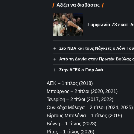
Αξίζει να διαβάσεις
Συμφωνία 73 εκατ. 
Στο ΝΒΑ και τους Νάγκετς ο Λόνι Γο
Από τη Δανία στον Πρωτέα Βούλας 
Στην ΑΓΕΧ ο Γιόρ Ανέι
ΑΕΚ – 1 τίτλος (2018)
Μπούργος – 2 τίτλοι (2020, 2021)
Τενερίφη – 2 τίτλοι (2017, 2022)
Ουνικάχα Μάλαγα – 2 τίτλοι (2024, 2025)
Βίρτους Μπολόνια – 1 τίτλος (2019)
Βόννη – 1 τίτλος (2023)
Ρίτας – 1 τίτλος (2026)