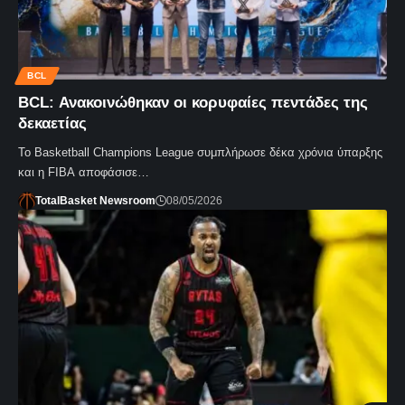
BCL
BCL: Ανακοινώθηκαν οι κορυφαίες πεντάδες της
δεκαετίας
Το Basketball Champions League συμπλήρωσε δέκα χρόνια ύπαρξης
και η FIBA αποφάσισε…
TotalBasket Newsroom
08/05/2026