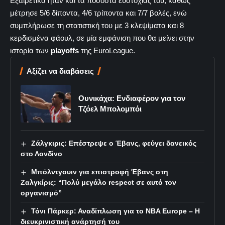
Εξαιρετικά ήταν και τα ποσοστά ευστοχίας του, καθώς
μέτρησε 5/6 δίποντα, 4/6 τρίποντα και 7/7 βολές, ενώ
συμπλήρωσε τη στατιστική του με 3 κλεψίματα και 8
κερδισμένα φάουλ, σε μία εμφάνιση που θα μείνει στην
ιστορία των
playoffs
της EuroLeague.
Αξίζει να διαβάσεις
Ουνικάχα: Ενδιαφέρον για τον
Τζόελ Μπολομπόι
Ζάλγκιρις: Επέστρεψε ο Έβανς, φεύγει δανεικός
στο Λονδίνο
Μπόλντγουιν για επιστροφή Έβανς στη
Ζαλγκίρις: “Πολύ μεγάλο respect σε αυτό τον
οργανισμό”
Τόνι Πάρκερ: Αναδίπλωση για το NBA Europe – Η
διευκρινιστική ανάρτησή του