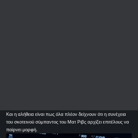
Και η αλήθεια είναι πως όλα πλέον δείχνουν ότι η συνέχεια
του σκοτεινού σύμπαντος του Ματ Ριβς αρχίζει επιτέλους να
παίρνει μορφή.