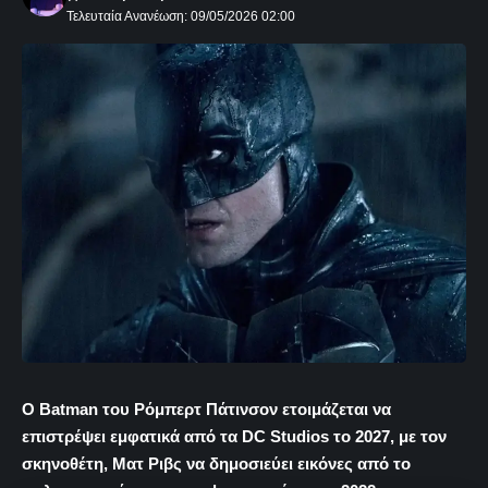
Τελευταία Ανανέωση: 09/05/2026 02:00
Ο Batman του Ρόμπερτ Πάτινσον ετοιμάζεται να
επιστρέψει εμφατικά από τα DC Studios το 2027, με τον
σκηνοθέτη, Ματ Ριβς να δημοσιεύει εικόνες από το