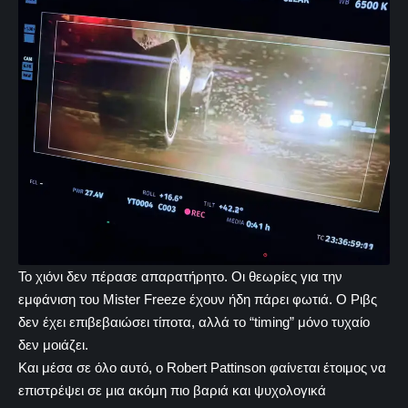
Το χιόνι δεν πέρασε απαρατήρητο. Οι θεωρίες για την
εμφάνιση του Mister Freeze έχουν ήδη πάρει φωτιά. Ο Ριβς
δεν έχει επιβεβαιώσει τίποτα, αλλά το “timing” μόνο τυχαίο
δεν μοιάζει.
Και μέσα σε όλο αυτό, ο Robert Pattinson φαίνεται έτοιμος να
επιστρέψει σε μια ακόμη πιο βαριά και ψυχολογικά