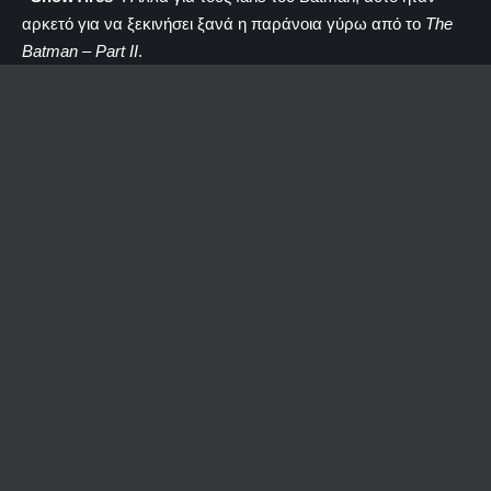
αρκετό για να ξεκινήσει ξανά η παράνοια γύρω από το
The
Batman – Part II
.