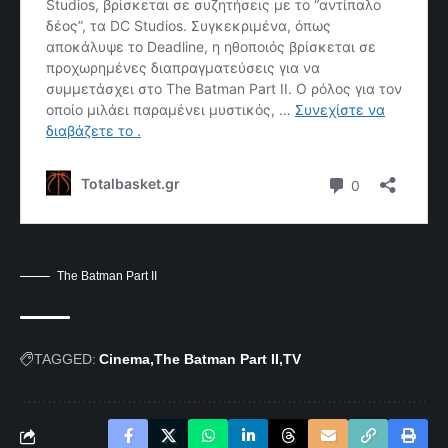
The Batman Part II
TAGGED:
Cinema
The Batman Part II
TV