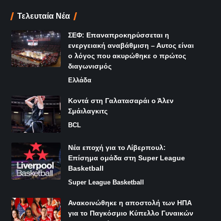
Τελευταία Νέα
ΣΕΦ: Επαναπροκηρύσσεται η
ενεργειακή αναβάθμιση – Αυτος είναι
ο λόγος που ακυρώθηκε ο πρώτος
διαγωνισμός
Ελλάδα
Κοντά στη Γαλατασαράι ο Άλεν
Σμάιλαγκιτς
BCL
Νέα εποχή για το Λίβερπουλ:
Επίσημα ομάδα στη Super League
Basketball
Super League Basketball
Ανακοινώθηκε η αποστολή των ΗΠΑ
για το Παγκόσμιο Κύπελλο Γυναικών