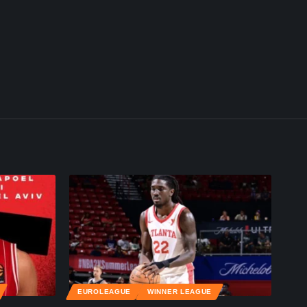
EUROLEAGUE
WINNER LEAGUE