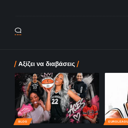
Αξίζει να διαβάσεις
BLOG
EUROLEAG