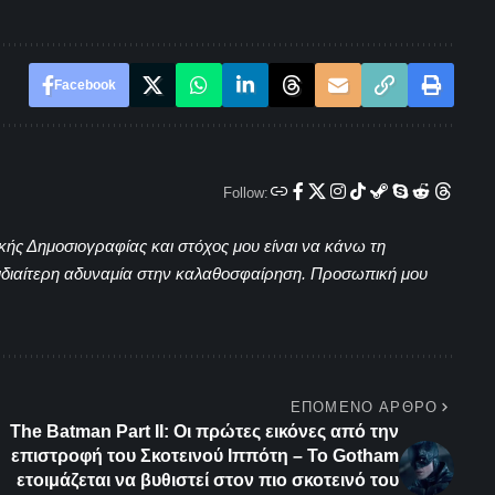
Facebook
Follow:
κής Δημοσιογραφίας και στόχος μου είναι να κάνω τη
 ιδιαίτερη αδυναμία στην καλαθοσφαίρηση. Προσωπική μου
ΕΠΌΜΕΝΟ ΆΡΘΡΟ
The Batman Part II: Οι πρώτες εικόνες από την
επιστροφή του Σκοτεινού Ιππότη – Το Gotham
ετοιμάζεται να βυθιστεί στον πιο σκοτεινό του