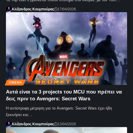
Αλέξανδρος Κουμπούρας
17/04/2026
CINEMA
Αυτά είναι τα 3 projects του MCU που πρέπει να
δεις πριν το Avengers: Secret Wars
Η αντίστροφη μέτρηση για το Avengers: Secret Wars έχει ήδη
ξεκινήσει και…
Αλέξανδρος Κουμπούρας
13/04/2026