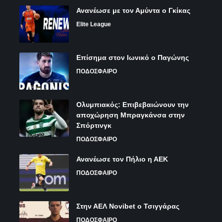
Ανανέωσε με τον Αμύντα ο Γκίκας
Elite League
Επίσημα στον Ιωνικό ο Παγώνης
ΠΟΔΟΣΦΑΙΡΟ
Ολυμπιακός: Επιβεβαιώνουν την
αποχώρηση Μπραγκάνσα στην
Σπόρτινγκ
ΠΟΔΟΣΦΑΙΡΟ
Ανανέωσε τον Πήλιο η ΑΕΚ
ΠΟΔΟΣΦΑΙΡΟ
Στην ΑΕΛ Novibet ο Τσιγγάρας
ΠΟΔΟΣΦΑΙΡΟ