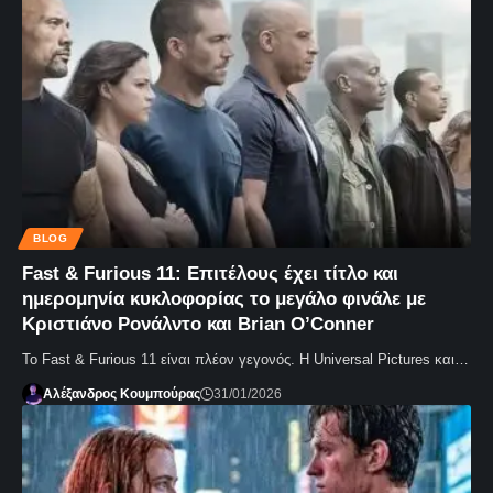
BLOG
Fast & Furious 11: Επιτέλους έχει τίτλο και
ημερομηνία κυκλοφορίας το μεγάλο φινάλε με
Κριστιάνο Ρονάλντο και Brian O’Conner
Το Fast & Furious 11 είναι πλέον γεγονός. Η Universal Pictures και…
Αλέξανδρος Κουμπούρας
31/01/2026