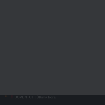
JOVENTUT | Última hora