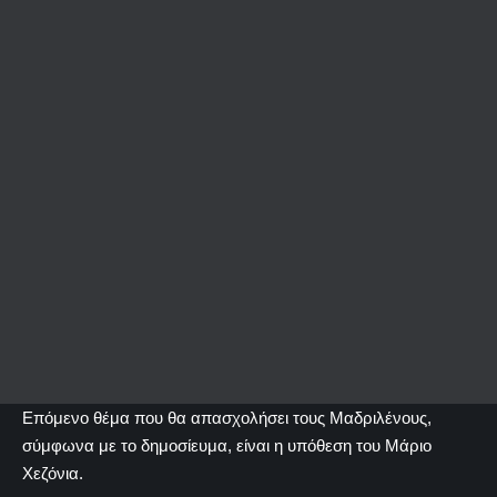
Επόμενο θέμα που θα απασχολήσει τους Μαδριλένους,
σύμφωνα με το δημοσίευμα, είναι η υπόθεση του Μάριο
Χεζόνια.