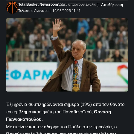
TotalBasket Newsroom
Δεν υπάρχουν Σχόλια
Τελευταία Ανανέωση: 19/03/2025 11:41
Έξι χρόνια συμπληρώνονται σήμερα (19/3) από τον θάνατο
του εμβληματικού ηγέτη του Παναθηναϊκού,
Θανάση
Γιαννακόπουλου
.
Με εκείνον και τον αδερφό του Παύλο στην προεδρία, ο