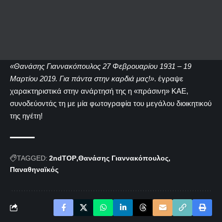
«Θανάσης Γιαννακόπουλος 27 Φεβρουαρίου 1931 – 19
Μαρτίου 2019. Για πάντα στην καρδιά μας!»
. έγραψε
χαρακτηριστικά στην ανάρτησή της η «πράσινη» ΚΑΕ,
συνοδεύοντάς τη με μία φωτογραφία του μεγάλου διοικητικού
της ηγέτη!
TAGGED:
2ndTOP
Θανάσης Γιαννακόπουλος
Παναθηναϊκός