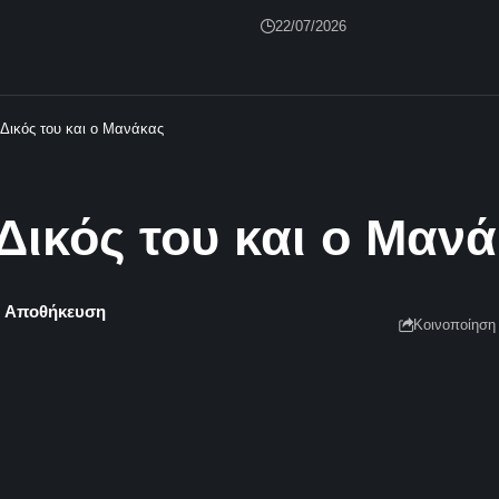
22/07/2026
 Δικός του και ο Μανάκας
Δικός του και ο Μαν
Κοινοποίηση