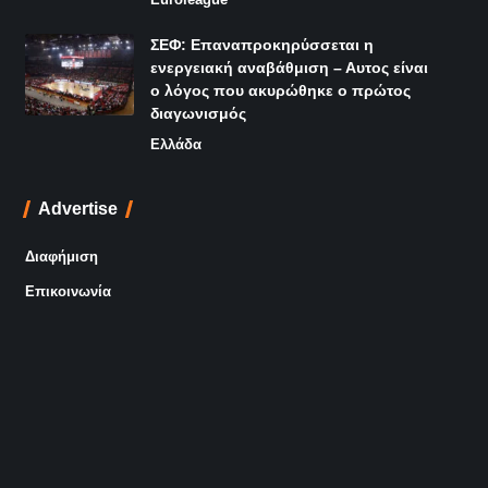
ΣΕΦ: Επαναπροκηρύσσεται η
ενεργειακή αναβάθμιση – Αυτος είναι
ο λόγος που ακυρώθηκε ο πρώτος
διαγωνισμός
Ελλάδα
Advertise
Διαφήμιση
Επικοινωνία