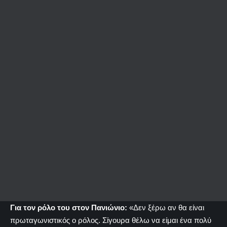
Για τον ρόλο του στον Πανιώνιο:
«Δεν ξέρω αν θα είναι
πρωταγωνιστικός ο ρόλος. Σίγουρα θέλω να είμαι ένα πολύ