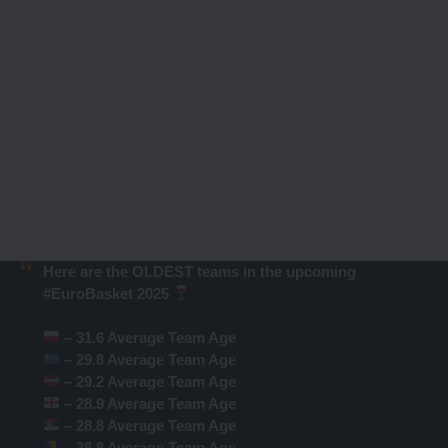
Here are the OLDEST teams in the upcoming
#EuroBasket
2025
– 31.6 Average Team Age
– 29.8 Average Team Age
– 29.2 Average Team Age
– 28.9 Average Team Age
– 28.8 Average Team Age
– 28.8 Average Team Age