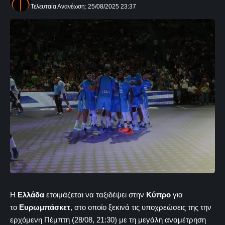
Τελευταία Ανανέωση: 25/08/2025 23:37
Η
Ελλάδα
ετοιμάζεται να ταξιδέψει στην
Κύπρο
για
το
Ευρωμπάσκετ
, στο οποίο ξεκινά τις υποχρεώσεις της την
ερχόμενη Πέμπτη (28/08, 21:30) με τη μεγάλη αναμέτρηση