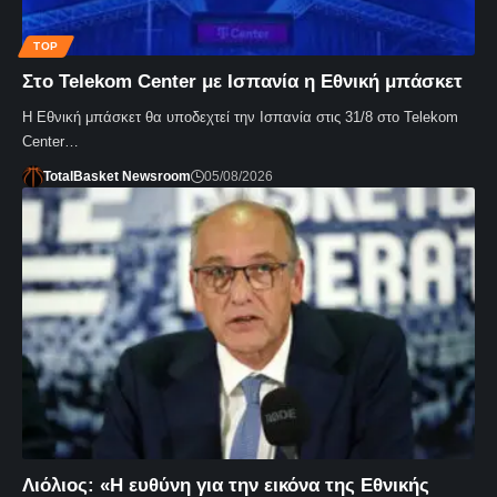
TOP
Στο Telekom Center με Ισπανία η Εθνική μπάσκετ
Η Εθνική μπάσκετ θα υποδεχτεί την Ισπανία στις 31/8 στο Telekom
Center…
TotalBasket Newsroom
05/08/2026
Λιόλιος: «Η ευθύνη για την εικόνα της Εθνικής