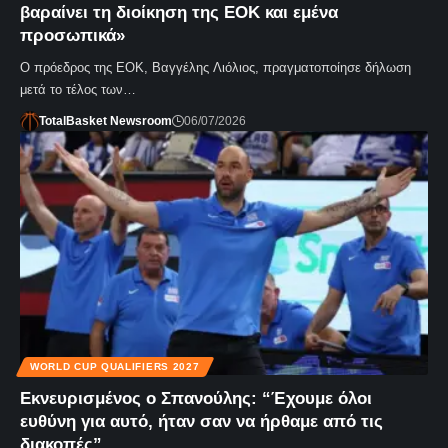
βαραίνει τη διοίκηση της ΕΟΚ και εμένα
προσωπικά»
Ο πρόεδρος της ΕΟΚ, Βαγγέλης Λιόλιος, πραγματοποίησε δήλωση
μετά το τέλος των…
TotalBasket Newsroom
06/07/2026
WORLD CUP QUALIFIERS 2027
Εκνευρισμένος ο Σπανούλης: “Έχουμε όλοι
ευθύνη για αυτό, ήταν σαν να ήρθαμε από τις
διακοπές”