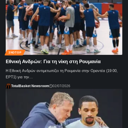
2NDTOP
Εθνική Ανδρών: Για τη νίκη στη Ρουμανία
Η Εθνική Ανδρών αντιμετωπίζει τη Ρουμανία στην Οραντέα (19:00,
ΕΡΤ1) για την…
TotalBasket Newsroom
02/07/2026