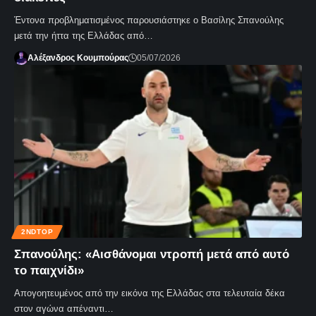
Έντονα προβληματισμένος παρουσιάστηκε ο Βασίλης Σπανούλης
μετά την ήττα της Ελλάδας από…
Αλέξανδρος Κουμπούρας
05/07/2026
2NDTOP
Σπανούλης: «Αισθάνομαι ντροπή μετά από αυτό
το παιχνίδι»
Απογοητευμένος από την εικόνα της Ελλάδας στα τελευταία δέκα
στον αγώνα απέναντι…