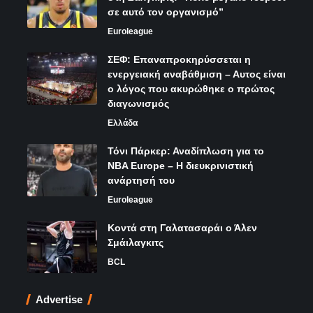
σε αυτό τον οργανισμό”
Euroleague
ΣΕΦ: Επαναπροκηρύσσεται η
ενεργειακή αναβάθμιση – Αυτος είναι
ο λόγος που ακυρώθηκε ο πρώτος
διαγωνισμός
Ελλάδα
Τόνι Πάρκερ: Αναδίπλωση για το
NBA Europe – Η διευκρινιστική
ανάρτησή του
Euroleague
Κοντά στη Γαλατασαράι ο Άλεν
Σμάιλαγκιτς
BCL
Advertise