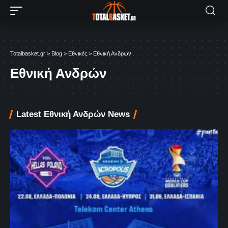
Totalbasket.gr
>
Blog
>
Εθνικές
>
Εθνική Ανδρών
Εθνική Ανδρών
Latest Εθνική Ανδρών News