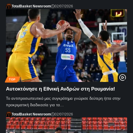
TotalBasket Newsroom
02/07/2026
TOP
Αυτοκτόνησε η Εθνική Ανδρών στη Ρουμανία!
Το αντιπροσωπευτικό μας συγκρότημα γνώρισε δεύτερη ήττα στην
προκριματική διαδικασία για τα…
TotalBasket Newsroom
02/07/2026