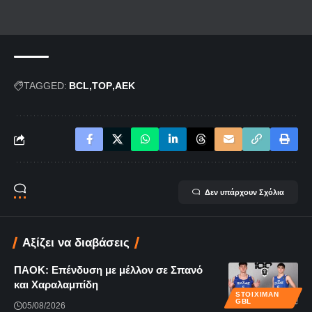
TAGGED:
BCL
TOP
ΑΕΚ
Δεν υπάρχουν Σχόλια
Αξίζει να διαβάσεις
ΠΑΟΚ: Επένδυση με μέλλον σε Σπανό
και Χαραλαμπίδη
STOIXIMAN
GBL
05/08/2026