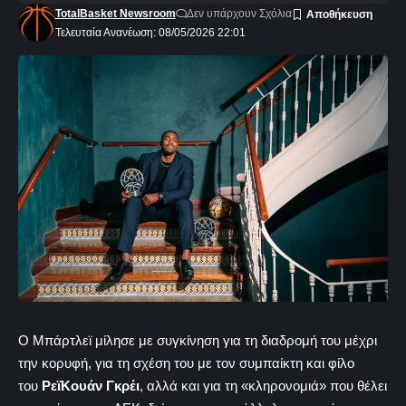
TotalBasket Newsroom
Δεν υπάρχουν Σχόλια
Τελευταία Ανανέωση: 08/05/2026 22:01
Ο Μπάρτλεϊ μίλησε με συγκίνηση για τη διαδρομή του μέχρι
την κορυφή, για τη σχέση του με τον συμπαίκτη και φίλο
του
ΡεϊΚουάν Γκρέι
, αλλά και για τη «κληρονομιά» που θέλει