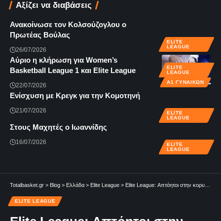
Αξίζει να διαβάσεις
Ανακοίνωσε τον Κολσούζογλου ο
Πρωτέας Βούλας
ELITE
LEAGUE
26/07/2026
Αύριο η κλήρωση για Women’s
ELITE
Basketball League 1 και Elite League
LEAGUE
Α1 ΓΥΝΑΙΚΏΝ
22/07/2026
Ενίσχυση με Κρεγκ για την Κομοτηνή
21/07/2026
ELITE
LEAGUE
Στους Μαχητές ο Ιωαννίδης
16/07/2026
ELITE
LEAGUE
Totalbasket.gr
>
Blog
>
Ελλάδα
>
Elite League
>
Elite League: Απτόητοι στην κορυφή Πανερυθραϊκός, Μύκονος και Ψυχικό
ELITE LEAGUE