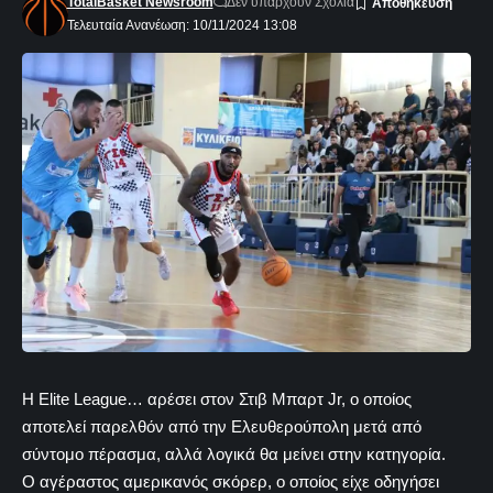
TotalBasket Newsroom
Δεν υπάρχουν Σχόλια
Τελευταία Ανανέωση: 10/11/2024 13:08
Η Elite League… αρέσει στον Στιβ Μπαρτ Jr, ο οποίος
αποτελεί παρελθόν από την Ελευθερούπολη μετά από
σύντομο πέρασμα, αλλά λογικά θα μείνει στην κατηγορία.
Ο αγέραστος αμερικανός σκόρερ, ο οποίος είχε οδηγήσει