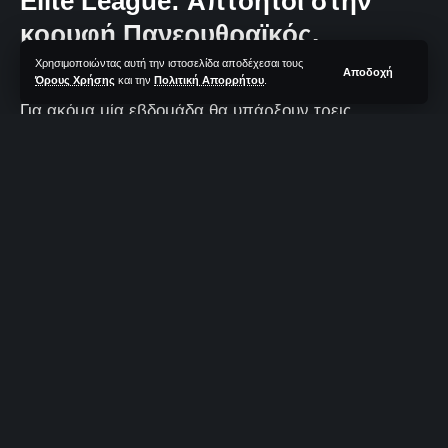
Elite League: Απτόητοι στην
κορυφή Πανερυθραϊκός,
Μύκονος και Ψυχικό
Χρησιμοποιώντας αυτή την ιστοσελίδα αποδέχεσαι τους
Αποδοχή
Όρους Χρήσης
και την
Πολιτική Απορρήτου
.
Για ακόμα μία εβδομάδα θα υπάρξουν τρεις...
συγκάτοικοι στην κορυφή της Elite League!
3 Λεπτά Aνάγνωσης
TotalBasket Newsroom
Δεν υπάρχουν Σχόλια
Τελευταία Ανανέωση: 09/11/2024 21:43