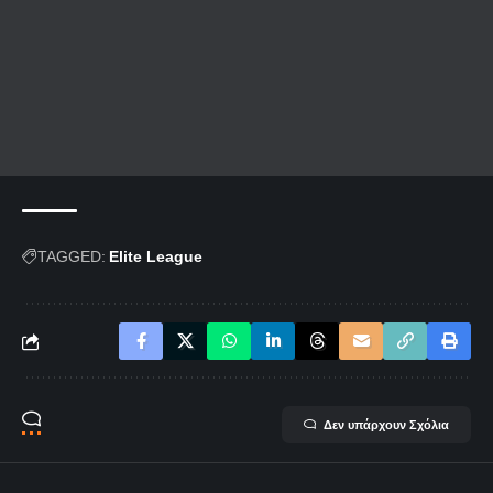
TAGGED:
Elite League
Δεν υπάρχουν Σχόλια