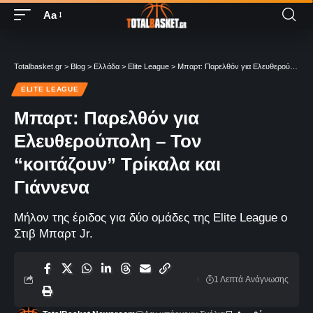
Aa
Totalbasket.gr
>
Blog
>
Ελλάδα
>
Elite League
>
Μπαρτ: Παρελθόν για Ελευθερούπολη – Τον “κοιτάζουν” Τρίκαλα και Γιάννενα
ELITE LEAGUE
Μπαρτ: Παρελθόν για
Ελευθερούπολη – Τον
“κοιτάζουν” Τρίκαλα και
Γιάννενα
Μήλον της έριδος για δύο ομάδες της Elite League ο
Στιβ Μπαρτ Jr.
1 Λεπτά Aνάγνωσης