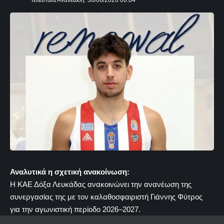
Τελευταία Ανανέωση: 30/06/2026 00:04
Αναλυτικά η σχετική ανακοίνωση:
Η ΚΑΕ Δόξα Λευκάδας ανακοινώνει την ανανέωση της
συνεργασίας της με τον καλαθοσφαιριστή Γιάννης Φύτρος
για την αγωνιστική περίοδο 2026–2027.