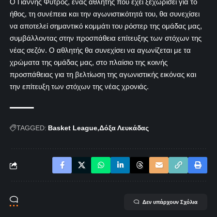
Ο Γιάννης Φύτρος, ένας αθλητής που έχει ξεχωρίσει για το
ήθος, τη συνέπεια και την αγωνιστικότητά του, θα συνεχίσει
να αποτελεί σημαντικό κομμάτι του ρόστερ της ομάδας μας,
συμβάλλοντας στην προσπάθεια επίτευξης των στόχων της
νέας σεζόν. Ο αθλητής θα συνεχίσει να αγωνίζεται με τα
χρώματα της ομάδας μας, στο πλαίσιο της κοινής
προσπάθειας για τη βελτίωση της αγωνιστικής εικόνας και
την επίτευξη των στόχων της νέας χρονιάς.
TAGGED:
Basket League
Δόξα Λευκάδας
Δεν υπάρχουν Σχόλια