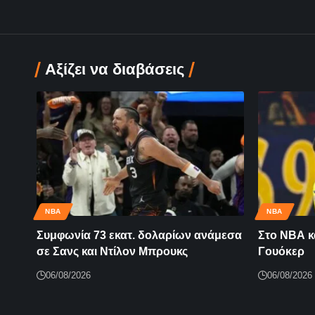
Αξίζει να διαβάσεις
NBA
NBA
Συμφωνία 73 εκατ. δολαρίων ανάμεσα
Στο ΝΒΑ κα
σε Σανς και Ντίλον Μπρουκς
Γουόκερ
06/08/2026
06/08/2026