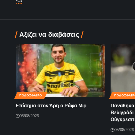
Αξίζει να διαβάσεις
ΠΟΔΟΣΦΑΙΡΟ
ΠΟΔΟΣΦΑΙΡ
Επίσημα στον Άρη ο Ράφα Μιρ
Παναθηναϊ
Βελιγράδι 
05/08/2026
Ούγκρεσιτ
05/08/2026