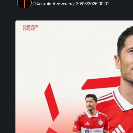
Τελευταία Ανανέωση: 30/06/2026 00:01