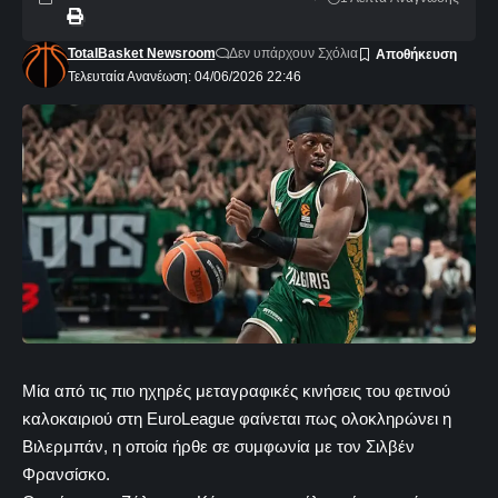
TotalBasket Newsroom
Δεν υπάρχουν Σχόλια
Τελευταία Ανανέωση: 04/06/2026 22:46
Μία από τις πιο ηχηρές μεταγραφικές κινήσεις του φετινού
καλοκαιριού στη EuroLeague φαίνεται πως ολοκληρώνει η
Βιλερμπάν, η οποία ήρθε σε συμφωνία με τον Σιλβέν
Φρανσίσκο.