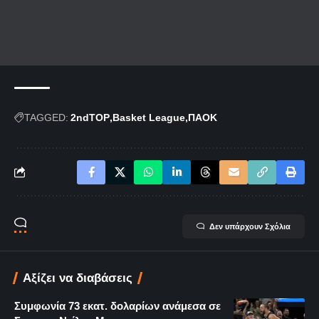
TAGGED:
2ndTOP
Basket League
ΠΑΟΚ
Δεν υπάρχουν Σχόλια
Αξίζει να διαβάσεις
Συμφωνία 73 εκατ. δολαρίων ανάμεσα σε