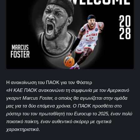
Η ανακοίνωση του ΠΑΟΚ για τον Φόστερ
«Η ΚΑΕ ΠΑΟΚ ανακοινώνει τη συμφωνία με τον Αμερικανό
γκαρντ Marcus Foster, ο οποίος θα αγωνίζεται στην ομάδα
μας για τα δύο επόμενα χρόνια. Ο ΠΑΟΚ προσθέτει στο
ρόστερ του τον πρωταθλητή του Eurocup το 2025, έναν πολύ
ποιοτικό παίκτη, έναν αυθεντικό σκόρερ με ηγετικά
χαρακτηριστικά.