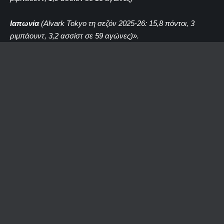
Ιαπωνία
(Alvark Tokyo τη σεζόν 2025-26: 15,8 πόντοι, 3
ριμπάουντ, 3,2 ασσίστ σε 59 αγώνες)».