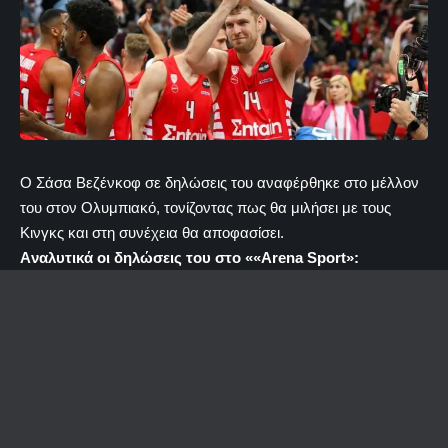
O Σάσα Βεζένκοφ σε δηλώσεις του αναφέρθηκε στο μέλλον
του στον Ολυμπιακό, τονίζοντας πως θα μιλήσει με τους
Κινγκς και στη συνέχεια θα αποφασίσει.
Aναλυτικά οι δηλώσεις του στο ««Arena Sport»: