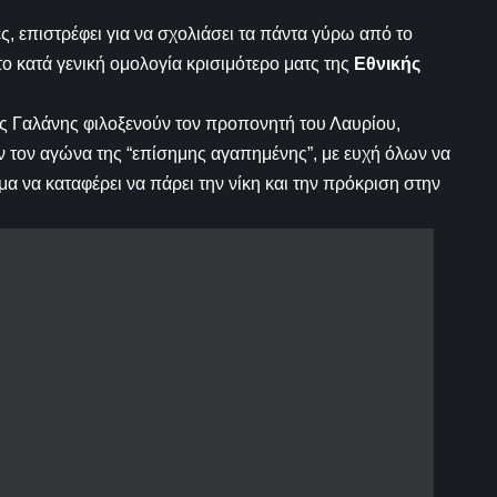
ες, επιστρέφει για να σχολιάσει τα πάντα γύρω από το
το κατά γενική ομολογία κρισιμότερο ματς της
Εθνικής
 Γαλάνης φιλοξενούν τον προπονητή του Λαυρίου,
ν τον αγώνα της “επίσημης αγαπημένης”, με ευχή όλων να
α να καταφέρει να πάρει την νίκη και την πρόκριση στην