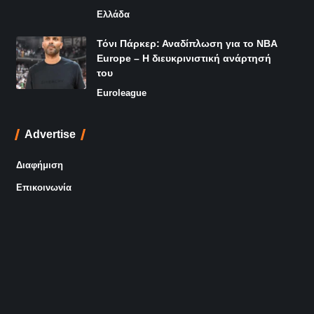
Ελλάδα
Τόνι Πάρκερ: Αναδίπλωση για το NBA
Europe – Η διευκρινιστική ανάρτησή
του
Euroleague
Advertise
Διαφήμιση
Επικοινωνία