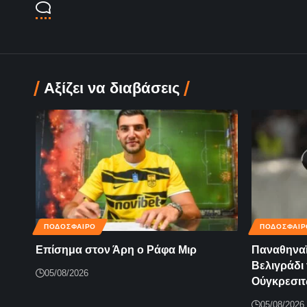
Αξίζει να διαβάσεις
ΠΟΔΟΣΦΑΙΡΟ
ΠΟΔΟΣΦΑΙΡ
Επίσημα στον Άρη ο Ράφα Μιρ
Παναθηναϊ
Βελιγράδι 
05/08/2026
Ούγκρεσιτ
05/08/2026