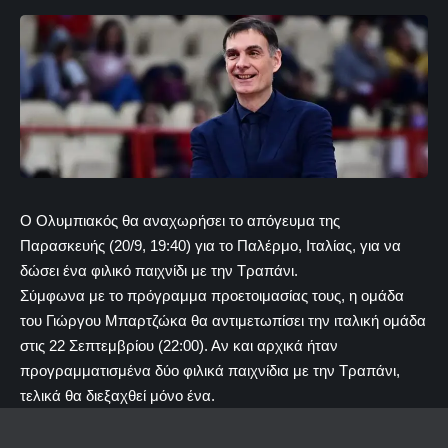
Ο Ολυμπιακός θα αναχωρήσει το απόγευμα της
Παρασκευής (20/9, 19:40) για το Παλέρμο, Ιταλίας, για να
δώσει ένα φιλικό παιχνίδι με την Τραπάνι.
Σύμφωνα με το πρόγραμμα προετοιμασίας τους, η ομάδα
του Γιώργου Μπαρτζώκα θα αντιμετωπίσει την ιταλική ομάδα
στις 22 Σεπτεμβρίου (22:00). Αν και αρχικά ήταν
προγραμματισμένα δύο φιλικά παιχνίδια με την Τραπάνι,
τελικά θα διεξαχθεί μόνο ένα.