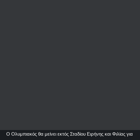
Ο Ολυμπιακός θα μείνει εκτός Σταδίου Ειρήνης και Φιλίας για