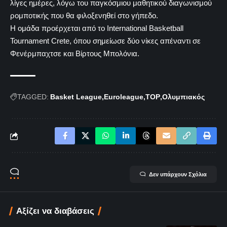
λίγες ημέρες, λόγω του παγκόσμιου μαθητικού διαγωνισμού
ρομποτικής που θα φιλοξενηθεί στο γήπεδο.
Η ομάδα προέρχεται από το International Basketball
Tournament Crete, όπου σημείωσε δύο νίκες απέναντι σε
Φενέρμπαχτσε και Βίρτους Μπολόνια.
TAGGED:
Basket League
Euroleague
TOP
Ολυμπιακός
Δεν υπάρχουν Σχόλια
Αξίζει να διαβάσεις