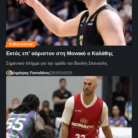
EUROLEAGUE
Εκτός επ’ αόριστον στη Μονακό ο Καλάθης
Σημαντικό πλήγμα για την ομάδα του Βασίλη Σπανούλη.
Δημήτρης Παπαδάτος
03/03/2025