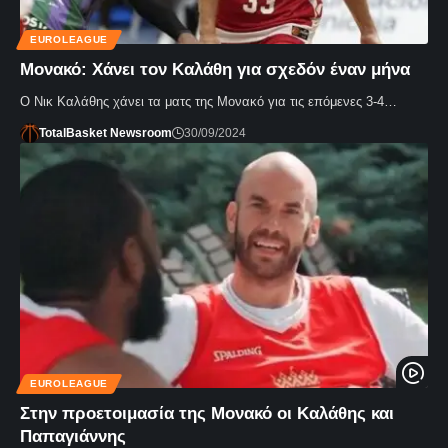
EUROLEAGUE
Μονακό: Χάνει τον Καλάθη για σχεδόν έναν μήνα
Ο Νικ Καλάθης χάνει τα ματς της Μονακό για τις επόμενες 3-4…
TotalBasket Newsroom
30/09/2024
EUROLEAGUE
Στην προετοιμασία της Μονακό οι Καλάθης και
Παπαγιάννης