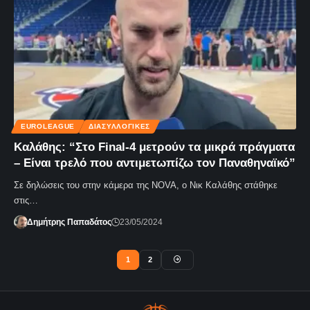
EUROLEAGUE
ΔΙΑΣΥΛΛΟΓΙΚΈΣ
Καλάθης: “Στο Final-4 μετρούν τα μικρά πράγματα
– Είναι τρελό που αντιμετωπίζω τον Παναθηναϊκό”
Σε δηλώσεις του στην κάμερα της NOVA, ο Νικ Καλάθης στάθηκε
στις…
Δημήτρης Παπαδάτος
23/05/2024
1
2