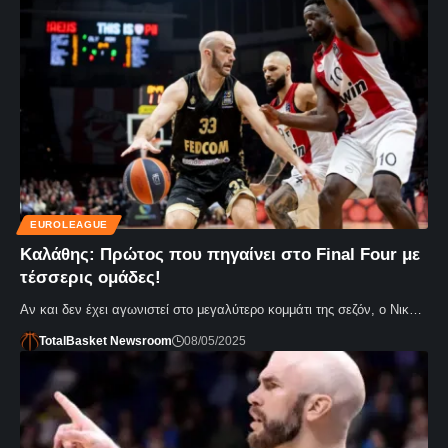
EUROLEAGUE
Καλάθης: Πρώτος που πηγαίνει στο Final Four με
τέσσερις ομάδες!
Αν και δεν έχει αγωνιστεί στο μεγαλύτερο κομμάτι της σεζόν, ο Νικ…
TotalBasket Newsroom
08/05/2025