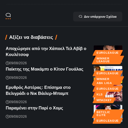
Δεν υπάρχουν Σχόλια
Αξίζει να διαβάσεις
Αποχώρησε από την Χάποελ Τελ Αβίβ ο
EUROLEAGUE
Κουλέτσοφ
WINNER
LEAGUE
09/08/2026
Παίκτης της Μακάμπι ο Κίτον Γουάλας
EUROLEAGUE
09/08/2026
WINNER
LEAGUE
ABA LIGA
Ερυθρός Αστέρας: Επίσημα στο
EUROLEAGUE
Βελιγράδι ο Νικ Βάιλερ-Μπαμπ
KLS
ΜΠΆΣΚΕΤ
09/08/2026
Παραμένει στην Παρί ο Χομς
BETCLIC
ELITE
09/08/2026
EUROLEAGUE