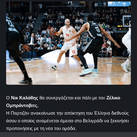
Ο
Νικ Καλάθης
θα συνεργάζεται και πάλι με τον
Ζέλικο
Ομπράντοβιτς.
Η Παρτιζάν ανακοίνωσε την απόκτηση του Έλληνα διεθνούς
άσου ο οποίος αναμένεται άμεσα στο Βελιγράδι να ξεκινήσει
προπονήσεις με τη νέα του ομάδα.