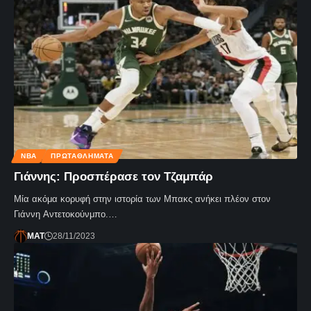
NBA
ΠΡΩΤΑΘΛΗΜΑΤΑ
Γιάννης: Προσπέρασε τον Τζαμπάρ
Μία ακόμα κορυφή στην ιστορία των Μπακς ανήκει πλέον στον
Γιάννη Αντετοκούνμπο.…
MAT
28/11/2023