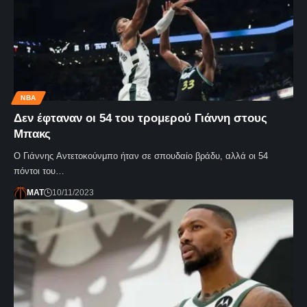
NBA
Δεν έφταναν οι 54 του τρομερού Γιάννη στους
Μπακς
Ο Γιάννης Αντετοκούνμπο ήταν σε σπουδαίο βράδυ, αλλά οι 54
πόντοι του…
MAT
10/11/2023