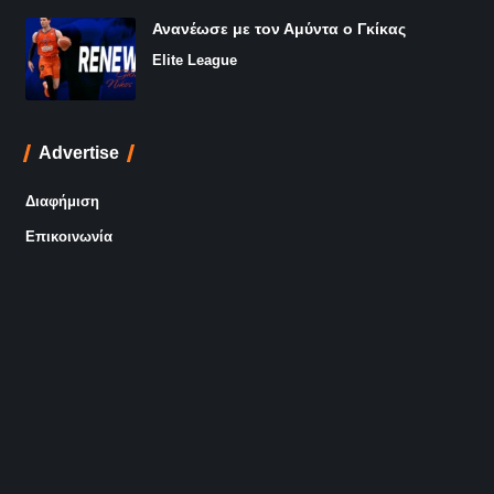
Ανανέωσε με τον Αμύντα ο Γκίκας
Elite League
Advertise
Διαφήμιση
Επικοινωνία