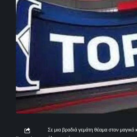
Σε μια βραδιά γεμάτη θέαμα στον μαγικό 