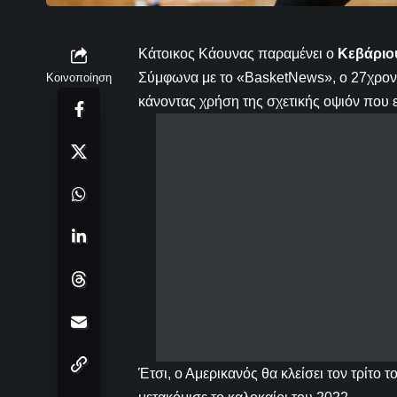
Κάτοικος Κάουνας παραμένει ο
Κεβάριου
Σύμφωνα με το «BasketNews», ο 27χρον
Κοινοποίηση
κάνοντας χρήση της σχετικής οψιόν που ε
Έτσι, ο Αμερικανός θα κλείσει τον τρίτο