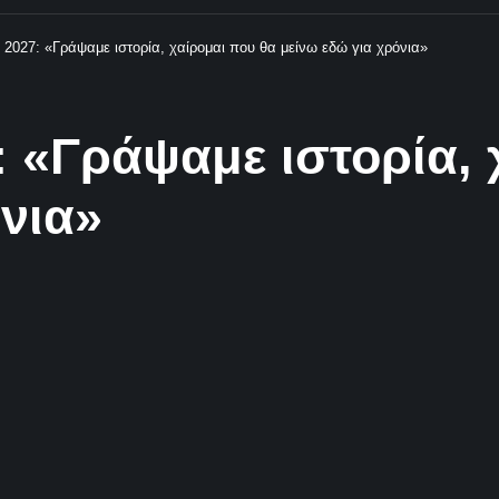
 2027: «Γράψαμε ιστορία, χαίρομαι που θα μείνω εδώ για χρόνια»
 «Γράψαμε ιστορία, 
νια»
Κοινοποίηση