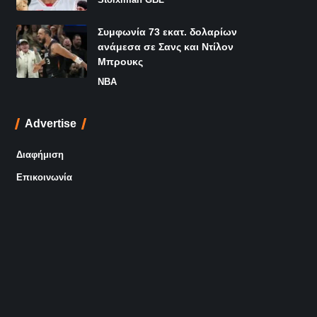
Συμφωνία 73 εκατ. δολαρίων
ανάμεσα σε Σανς και Ντίλον
Μπρουκς
NBA
Advertise
Διαφήμιση
Επικοινωνία