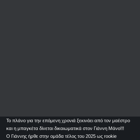
Το πλάνο για την επόμενη χρονιά ξεκινάει από τον μαέστρο
και η μπαγκέτα δίνεται δικαιωματικά στον Γιάννη Μάνο!!!
Ο Γιάννης ήρθε στην ομάδα τέλος του 2025 ως rookie