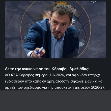
Δείτε την ανακοίνωση του Κόροιβου Αμαλιάδας:
«Ο ΑΣΑ Κόροιβος σήμερα, 1-6-2026, και αφού δεν υπήρχε
ενδιαφέρον από κάποιον χρηματοδότη, σηκώνει μανίκια και
αρχίζει τον σχεδιασμό για την μπασκετική της σεζόν 2026-27.