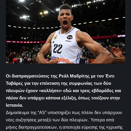
Οι διαπραγματεύσεις της Ρεάλ Μαδρίτης με τον Έντι
Ταβάρες για την επέκταση της συμφωνίας των δύο
πλευρών έχουν «κολλήσει» εδώ και τρεις εβδομάδες και
πλέον δεν υπάρχει κάποια εξέλιξη, όπως τονίζουν στην
Ισπανία.
Δημοσίευμα της “AS” υποστηρίζει πως πλέον δεν υπάρχουν
νέες συζητήσεις μεταξύ των δύο πλευρών. Ύστερα από
μήνες διαπραγματεύσεων, η αποτυχία εύρεσης της «χρυσής