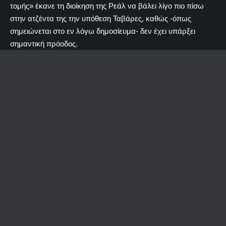
τομής» έκανε τη διοίκηση της Ρεάλ να βάλει λίγο πιο πίσω
στην ατζέντα της την υπόθεση Ταβάρες, καθώς -όπως
σημειώνεται στο εν λόγω δημοσίευμα- δεν έχει υπάρξει
σημαντική πρόοδος.