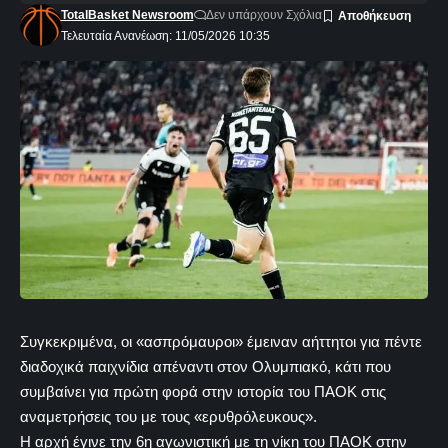
TotalBasket Newsroom
Δεν υπάρχουν Σχόλια
Τελευταία Ανανέωση: 11/05/2026 10:35
Συγκεκριμένα, οι «ασπρόμαυροι» έμειναν αήττητοι για πέντε
διαδοχικά παιχνίδια απέναντι στον Ολυμπιακό, κάτι που
συμβαίνει για πρώτη φορά στην ιστορία του ΠΑΟΚ στις
αναμετρήσεις του με τους «ερυθρόλευκους».
H αρχή έγινε την 6η αγωνιστική με τη νίκη του ΠΑΟΚ στην