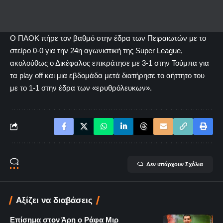
Ο ΠΑΟΚ πήρε τον βαθμό στην έδρα των Πειραιωτών με το
στείρο 0-0 για την 24η αγωνιστική της Super League,
ακολούθως ο Δικέφαλος επικράτησε με 3-1 στην Τούμπα για
τα play off και μια εβδομάδα μετά διατήρησε το αήττητο του
με το 1-1 στην έδρα των «ερυθρόλευκων».
Δεν υπάρχουν Σχόλια
Αξίζει να διαβάσεις
Επίσημα στον Άρη ο Ράφα Μιρ