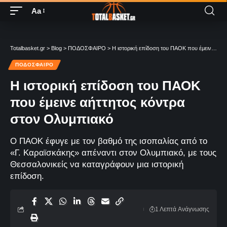
Aa
Totalbasket.gr
>
Blog
>
ΠΟΔΟΣΦΑΙΡΟ
>
Η ιστορική επίδοση του ΠΑΟΚ που έμεινε αήττητος κόντρα στον Ολυμπιακό
ΠΟΔΟΣΦΑΙΡΟ
Η ιστορική επίδοση του ΠΑΟΚ
που έμεινε αήττητος κόντρα
στον Ολυμπιακό
Ο ΠΑΟΚ έφυγε με τον βαθμό της ισοπαλίας από το
«Γ. Καραϊσκάκης» απέναντι στον Ολυμπιακό, με τους
Θεσσαλονικείς να καταγράφουν μια ιστορική
επίδοση.
1 Λεπτά Aνάγνωσης