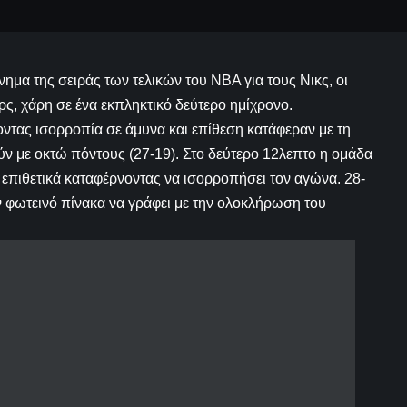
νημα της σειράς των τελικών του ΝΒΑ για τους Νικς, οι
ρς, χάρη σε ένα εκπληκτικό δεύτερο ημίχρονο.
οντας ισορροπία σε άμυνα και επίθεση κατάφεραν με τη
ν με οκτώ πόντους (27-19). Στο δεύτερο 12λεπτο η ομάδα
 επιθετικά καταφέρνοντας να ισορροπήσει τον αγώνα. 28-
ν φωτεινό πίνακα να γράφει με την ολοκλήρωση του