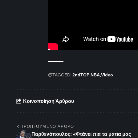
TAGGED:
2ndTOP
NBA
Video
Κοινοποίηση Άρθρου
ΠΡΟΗΓΟΎΜΕΝΟ ΆΡΘΡΟ
Παρθενόπουλος: «Φτάνει πια τα μάτια μας