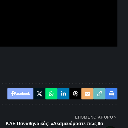
Facebook
ΕΠΌΜΕΝΟ ΆΡΘΡΟ
ΚΑΕ Παναθηναϊκός: «Δεσμευόμαστε πως θα