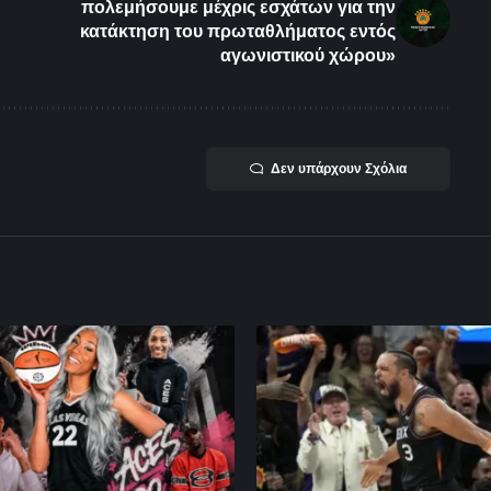
πολεμήσουμε μέχρις εσχάτων για την
κατάκτηση του πρωταθλήματος εντός
αγωνιστικού χώρου»
Δεν υπάρχουν Σχόλια