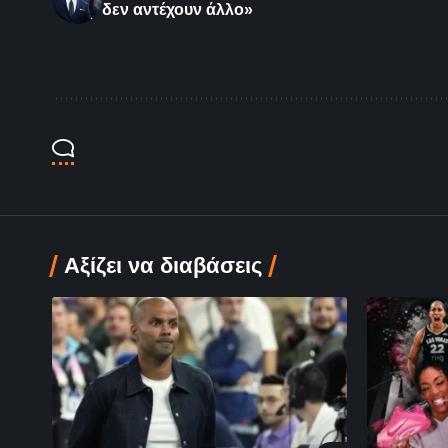
δεν αντέχουν άλλο»
Αξίζει να διαβάσεις