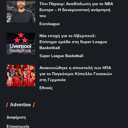
Τόνι Πάρκερ: Αναδίπλωση για το NBA
Europe – Η διευκρινιστική ανάρτησή
του
Euroleague
Νέα εποχή για το Λίβερπουλ:
Επίσημα ομάδα στη Super League
Basketball
Super League Basketball
Ανακοινώθηκε η αποστολή των ΗΠΑ
για το Παγκόσμιο Κύπελλο Γυναικών
στη Γερμανία
Εθνικές
Advertise
Διαφήμιση
Επικοινωνία