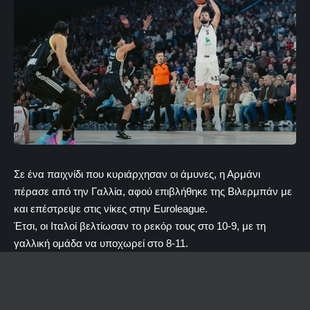
Σε ένα παιχνίδι που κυριάρχησαν οι άμυνες, η Αρμάνι
πέρασε από την Γαλλία, αφού επιβλήθηκε της Βιλερμπάν με
και επέστρεψε στις νίκες στην Euroleague.
Έτσι, οι Ιταλοί βελτίωσαν το ρεκόρ τους στο 10-9, με τη
γαλλική ομάδα να υποχωρεί στο 8-11.