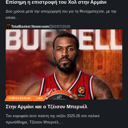
Επίσημη η επιστροφή του Χολ στην Αρμάνι
Δύο χρόνια μετά την αποχώρησή του για τη Φενέρμπαχτσε, με την
οποία…
TotalBasket Newsroom
02/07/2026
EUROLEAGUE
LBA
Στην Αρμάνι και ο Τζέισον Μπερνέλ
Τον κορυφαίο έκτο παίκτη της σεζόν 2025-26 στο ιταλικό
πρωτάθλημα, Τζέισον Μπερνέλ,…