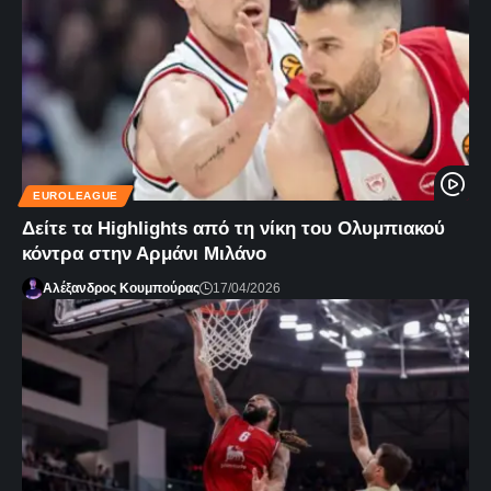
EUROLEAGUE
Δείτε τα Highlights από τη νίκη του Ολυμπιακού
κόντρα στην Αρμάνι Μιλάνο
Αλέξανδρος Κουμπούρας
17/04/2026