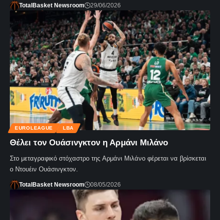
TotalBasket Newsroom
29/06/2026
EUROLEAGUE
LBA
Θέλει τον Ουάσινγκτον η Αρμάνι Μιλάνο
Στο μεταγραφικό στόχαστρο της Αρμάνι Μιλάνο φέρεται να βρίσκεται
ο Ντουέιν Ουάσινγκτον.
TotalBasket Newsroom
08/05/2026