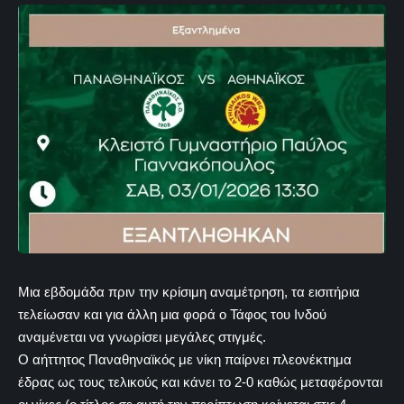
Μια εβδομάδα πριν την κρίσιμη αναμέτρηση, τα εισιτήρια
τελείωσαν και για άλλη μια φορά ο Τάφος του Ινδού
αναμένεται να γνωρίσει μεγάλες στιγμές.
Ο αήττητος Παναθηναϊκός με νίκη παίρνει πλεονέκτημα
έδρας ως τους τελικούς και κάνει το 2-0 καθώς μεταφέρονται