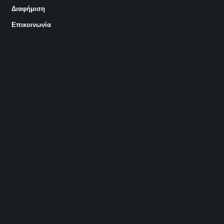
Διαφήμιση
Επικοινωνία