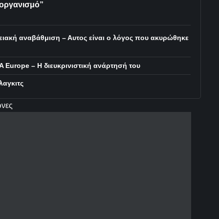
 οργανισμό”
ιακή αναβάθμιση – Αυτος είναι ο λόγος που ακυρώθηκε
 Europe – Η διευκρινιστική ανάρτησή του
λαγκιτς
ώνες