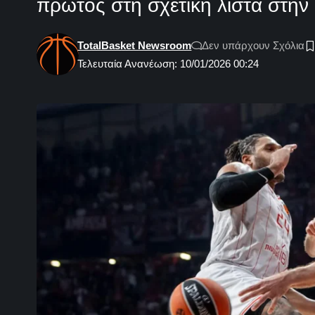
πρώτος στη σχετική λίστα στην
TotalBasket Newsroom
Δεν υπάρχουν Σχόλια
Τελευταία Ανανέωση: 10/01/2026 00:24