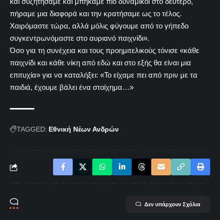
και συζητήσαμε και μπήκαμε πιο δυναμικοί στο δεύτερο,
πήραμε μια διαφορά και την κρατήσαμε ως το τέλος.
Χαιρόμαστε τώρα, αλλά μόλις φύγουμε από το γήπεδο
συγκεντρωνόμαστε στο αυριανό παιχνίδι».
Όσο για τη συνέχεια και τους προημιτελικούς τόνισε «κάθε
παιχνίδι και κάθε νίκη από εδώ και στο εξής θα είναι μια
επιτυχία» για να καταλήξει: «Το είχαμε πει από πριν με τα
παιδιά, έχουμε βάλει ένα στοίχημα…»
TAGGED:
Εθνική Νέων Ανδρών
Δεν υπάρχουν Σχόλια