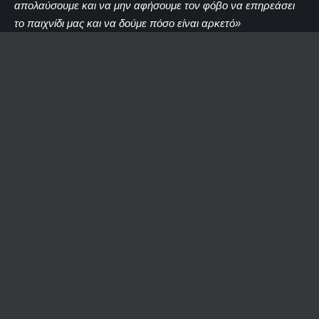
απολαύσουμε και να μην αφήσουμε τον φόβο να επηρεάσει
το παιχνίδι μας και να δούμε πόσο είναι αρκετό»