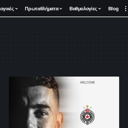
ογικές
Πρωταθλήματα
Βαθμολογίες
Blog
e