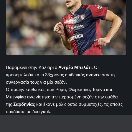
Παραμένει στην Κάλιαρι ο
Αντρέα Μπελότι
. Οι
«ροσομπλού» και ο 33χρονος επιθετικός ανανέωσαν τη
συνεργασία τους για μία σεζόν.
Ο πρώην επιθετικός των Ρόμα, Φιορεντίνα, Τορίνο και
Μπενφίκα αγωνίστηκε την περασμένη σεζόν στην ομάδα
της
Σαρδηνίας
και έκανε μόλις οκτώ συμμετοχές, τις οποίες
συνδύασε με δύο γκολ.