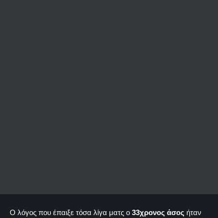
Ο λόγος που έπαιξε τόσα λίγα ματς o
33χρονος άσος
ήταν