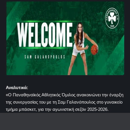
Αναλυτικά:
«Ο Παναθηναϊκός Αθλητικός Όμιλος ανακοινώνει την έναρξη
της συνεργασίας του με τη Σαμ Γαλανόπουλος στο γυναικείο
τμήμα μπάσκετ, για την αγωνιστική σεζόν 2025-2026.