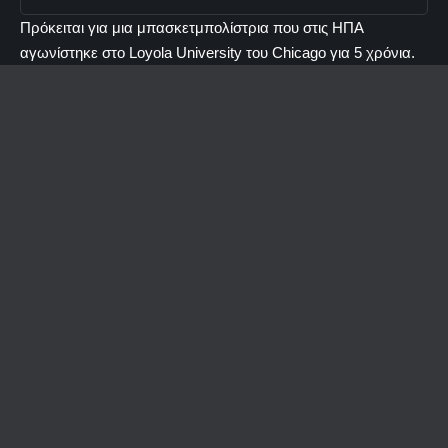
Πρόκειται για μια μπασκετμπολίστρια που στις ΗΠΑ
αγωνίστηκε στο Loyola University του Chicago για 5 χρόνια.