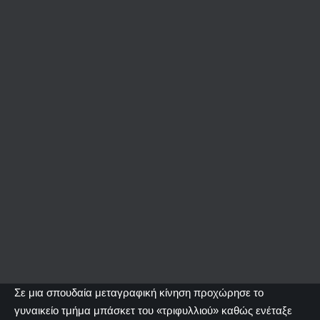
Σε μια σπουδαία μεταγραφική κίνηση προχώρησε το
γυναικείο τμήμα μπάσκετ του «τριφυλλιού» καθώς ενέταξε