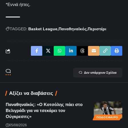
*Εννιά ήττες.
TAGGED:
Basket League
Παναθηναϊκός
Περιστέρι
Δεν υπάρχουν Σχόλια
Αξίζει να διαβάσεις
Παναθηναϊκός: «Ο Κοτσόλης πάει στο
Βελιγράδι για να τσεκάρει τον
Ούγκρεσιτς»
ΠΟΔΟΣΦΑΙΡΟ
05/08/2026