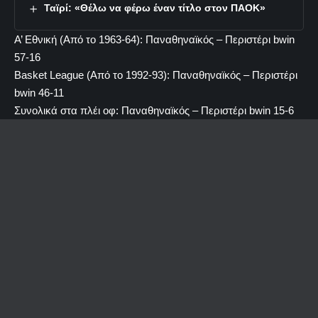
Ταϊρί: «Θέλω να φέρω έναν τίτλο στον ΠΑΟΚ»
Α’ Εθνική (Από το 1963-64): Παναθηναϊκός – Περιστέρι bwin
57-16
Basket League (Από το 1992-93): Παναθηναϊκός – Περιστέρι
bwin 46-11
Συνολικά στα πλέι οφ: Παναθηναϊκός – Περιστέρι bwin 15-6