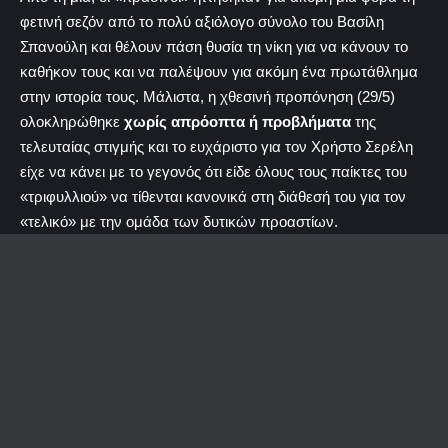
φετινή σεζόν από το πολύ αξιόλογο σύνολο του Βασίλη
Σπανούλη και θέλουν πάση θυσία τη νίκη για να κάνουν το
καθήκον τους και να παλέψουν για ακόμη ένα πρωτάθλημα
στην ιστορία τους. Μάλιστα, η χθεσινή προπόνηση (29/5)
ολοκληρώθηκε
χωρίς απρόοπτα ή προβλήματα
της
τελευταίας στιγμής και το ευχάριστο για τον Χρήστο Σερέλη
είχε να κάνει με το γεγονός ότι είδε όλους τους παίκτες του
«τριφυλλιού» να τίθενται κανονικά στη διάθεσή του για τον
«τελικό» με την ομάδα των δυτικών προαστίων.