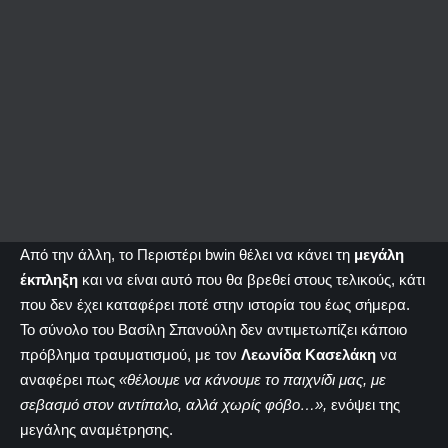
Από την άλλη, το Περιστέρι bwin θέλει να κάνει τη
μεγάλη
έκπληξη
και να είναι αυτό που θα βρεθεί στους τελικούς, κάτι
που δεν έχει καταφέρει ποτέ στην ιστορία του έως σήμερα.
Το σύνολο του Βασίλη Σπανούλη δεν αντιμετωπίζει κάποιο
πρόβλημα τραυματισμού, με τον
Λεωνίδα Κασελάκη
να
αναφέρει πως
«θέλουμε να κάνουμε το παιχνίδι μας, με
σεβασμό στον αντίπαλο, αλλά χωρίς φόβο…»,
ενόψει της
μεγάλης αναμέτρησης.