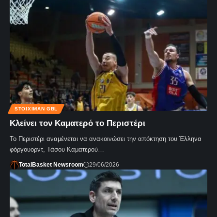
STOIXIMAN GBL
Κλείνει τον Καματερό το Περιστέρι
Το Περιστέρι αναμένεται να ανακοινώσει την απόκτηση του Έλληνα
φόργουορντ, Τάσου Καματερού…
TotalBasket Newsroom
29/06/2026