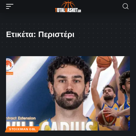
Ετικέτα:
Περιστέρι
STOIXIMAN GBL