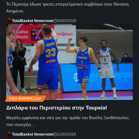
Το Περιστέρι έδωσε τριετές επαγγελματικό συμβόλαιο στον Θανάση
Ασημένιο.
TotalBasket Newsroom
04/03/2026
FIBA EUROPE CUP
Διπλάρα του Περιστερίου στην Τουρκία!
Μεγάλη εμφάνιση και νίκη για την ομάδα του Βασίλη Ξανθόπουλου,
που συνεχίζει…
TotalBasket Newsroom
11/02/2026