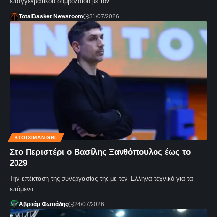
επαγγελματικού συμβολαίου με τον…
TotalBasket Newsroom
31/07/2026
STOIXIMAN GBL
Στο Περιστέρι ο Βασίλης Ξανθόπουλος έως το
2029
Την επέκταση της συνεργασίας της με τον Έλληνα τεχνικό για τα
επόμενα…
Αβραάμ Φωτιάδης
24/07/2026