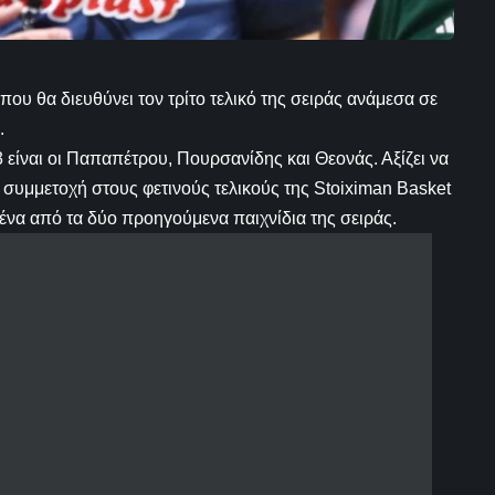
ου θα διευθύνει τον τρίτο τελικό της σειράς ανάμεσα σε
.
3 είναι οι Παπαπέτρου, Πουρσανίδης και Θεονάς. Αξίζει να
ς συμμετοχή στους φετινούς τελικούς της Stoiximan Basket
ένα από τα δύο προηγούμενα παιχνίδια της σειράς.