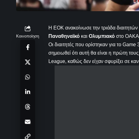
Η ΕΟΚ ανακοίνωσε την τριάδα διαιτητών π
Παναθηναϊκό
και
Ολυμπιακό
στο ΟΑΚΑ
Κοινοποίηση
Οι διαιτητές που ορίστηκαν για το Game 
σημειωθεί ότι αυτή θα είναι η πρώτη του
League, καθώς δεν είχαν σφυρίξει σε καν